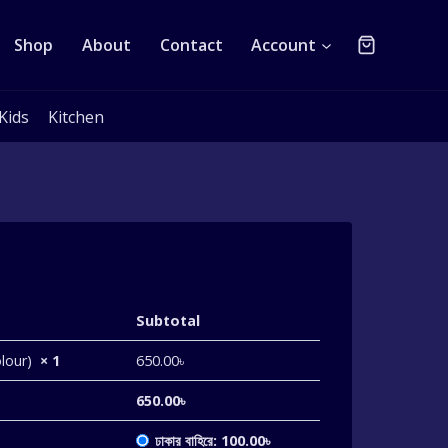
Shop
About
Contact
Account
Kids
Kitchen
Subtotal
olour)
× 1
650.00
৳
650.00
৳
ঢাকার বাহিরে:
100.00
৳