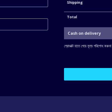
Shipping
Total
Cash on delivery
প্রোডাক্ট হাতে পেয়ে মূল্য পরিশোধ করুন!