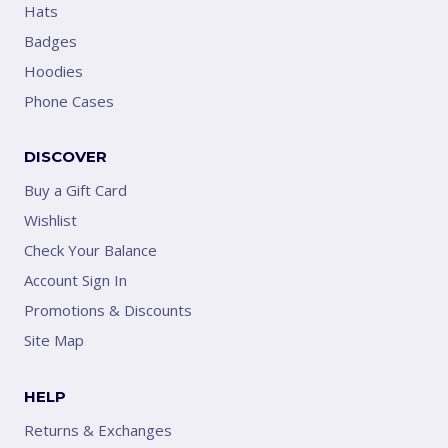
Hats
Badges
Hoodies
Phone Cases
DISCOVER
Buy a Gift Card
Wishlist
Check Your Balance
Account Sign In
Promotions & Discounts
Site Map
HELP
Returns & Exchanges