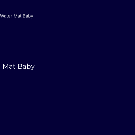
Water Mat Baby
 Mat Baby