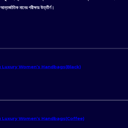
আন্তর্জাতিক মানের পরীক্ষায় উত্তীর্ণ।
g Luxury Women’s Handbags(Black)
g Luxury Women’s Handbags(Coffee)