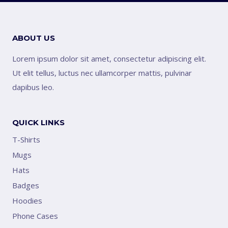
ABOUT US
Lorem ipsum dolor sit amet, consectetur adipiscing elit.
Ut elit tellus, luctus nec ullamcorper mattis, pulvinar
dapibus leo.
QUICK LINKS
T-Shirts
Mugs
Hats
Badges
Hoodies
Phone Cases