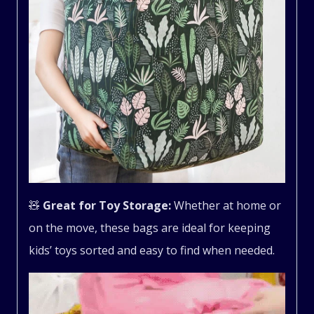
🧸
Great for Toy Storage:
Whether at home or
on the move, these bags are ideal for keeping
kids’ toys sorted and easy to find when needed.