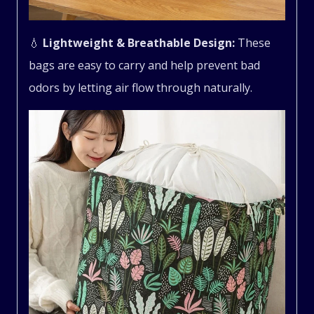
💧
Lightweight & Breathable Design:
These
bags are easy to carry and help prevent bad
odors by letting air flow through naturally.