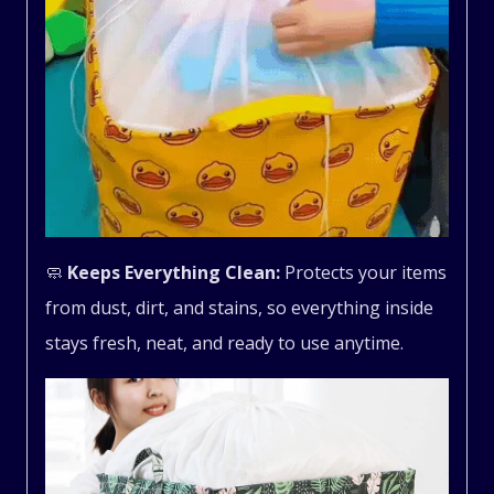
🧼
Keeps Everything Clean:
Protects your items
from dust, dirt, and stains, so everything inside
stays fresh, neat, and ready to use anytime.