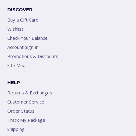
DISCOVER
Buy a Gift Card
Wishlist
Check Your Balance
Account Sign In
Promotions & Discounts
Site Map
HELP
Returns & Exchanges
Customer Service
Order Status
Track My Package
Shipping