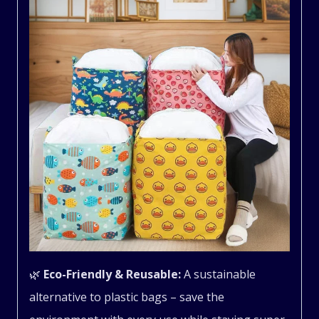
🌿
Eco-Friendly & Reusable:
A sustainable
alternative to plastic bags – save the