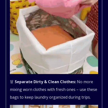
👗
Separate Dirty & Clean Clothes:
No more
mixing worn clothes with fresh ones – use these
bags to keep laundry organized during trips.