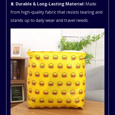
🧵
Durable & Long-Lasting Material:
Made
from high-quality fabric that resists tearing and
stands up to daily wear and travel needs.