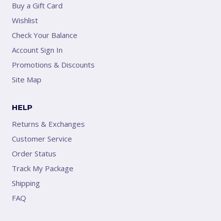
Buy a Gift Card
Wishlist
Check Your Balance
Account Sign In
Promotions & Discounts
Site Map
HELP
Returns & Exchanges
Customer Service
Order Status
Track My Package
Shipping
FAQ