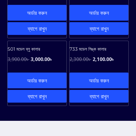
price
price
price
price
was:
is:
was:
is:
অর্ডার করুন
অর্ডার করুন
2,900.00৳ .
2,300.00৳ .
2,900.00৳ .
2,300.00৳ 
ব্যাগে রাখুন
ব্যাগে রাখুন
Sale!
Sale!
501 মডেল ব্লু কালার
733 মডেল পিঙ্ক কালার
Original
Current
Original
Current
3,900.00
৳
3,000.00
৳
2,300.00
৳
2,100.00
৳
price
price
price
price
was:
is:
was:
is:
অর্ডার করুন
অর্ডার করুন
3,900.00৳ .
3,000.00৳ .
2,300.00৳ .
2,100.00৳ 
ব্যাগে রাখুন
ব্যাগে রাখুন