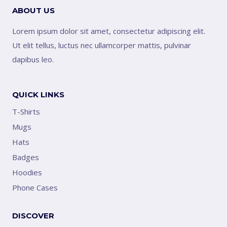
ABOUT US
Lorem ipsum dolor sit amet, consectetur adipiscing elit.
Ut elit tellus, luctus nec ullamcorper mattis, pulvinar
dapibus leo.
QUICK LINKS
T-Shirts
Mugs
Hats
Badges
Hoodies
Phone Cases
DISCOVER