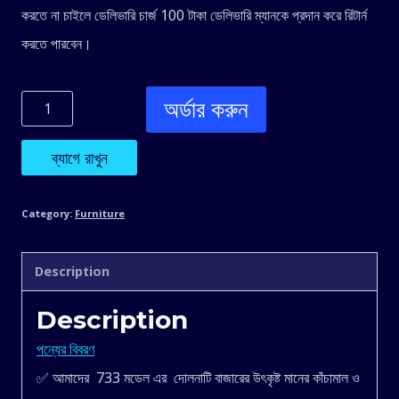
করতে না চাইলে ডেলিভারি চার্জ 100 টাকা ডেলিভারি ম্যানকে প্রদান করে রিটার্ন
করতে পারবেন।
অর্ডার করুন
733
মডেল
ব্যাগে রাখুন
ব্লু
Category:
Furniture
কালার
Description
quantity
Description
পন্যের বিবরণ
✅ আমাদের 733 মডেল এর দোলনাটি বাজারের উৎকৃষ্ট মানের কাঁচামাল ও