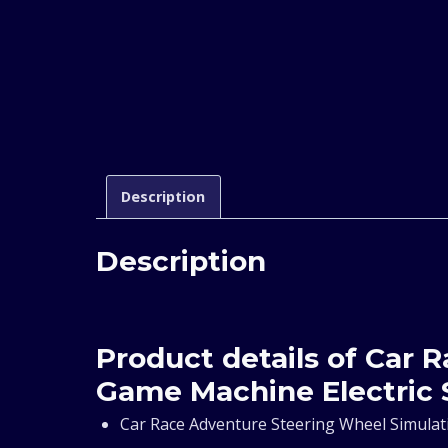
Description
Description
Product details of Car 
Game Machine Electric 
Car Race Adventure Steering Wheel Simulat