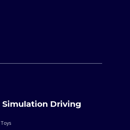
 Simulation Driving
 Toys