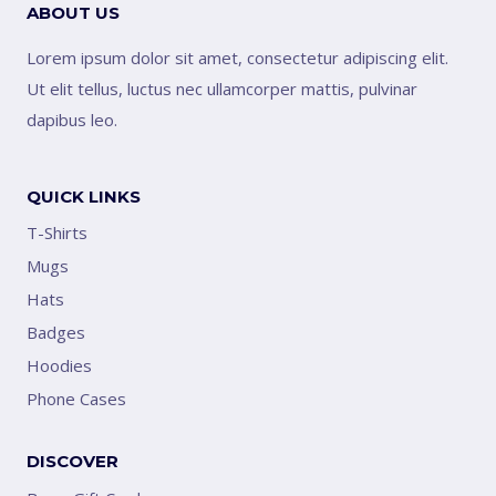
ABOUT US
Lorem ipsum dolor sit amet, consectetur adipiscing elit.
Ut elit tellus, luctus nec ullamcorper mattis, pulvinar
dapibus leo.
QUICK LINKS
T-Shirts
Mugs
Hats
Badges
Hoodies
Phone Cases
DISCOVER