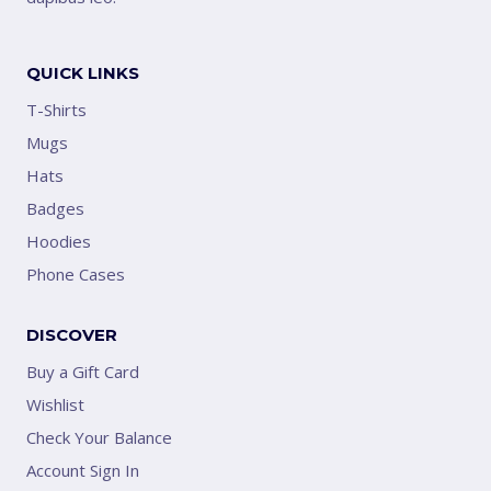
QUICK LINKS
T-Shirts
Mugs
Hats
Badges
Hoodies
Phone Cases
DISCOVER
Buy a Gift Card
Wishlist
Check Your Balance
Account Sign In