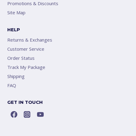
Promotions & Discounts
Site Map
HELP
Returns & Exchanges
Customer Service
Order Status
Track My Package
Shipping
FAQ
GET IN TOUCH