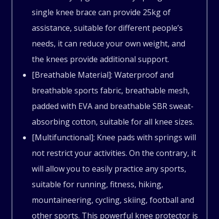
Booster,3spring
single knee brace can provide 25kg of
assistance, suitable for different people’s
quantity
needs, it can reduce your own weight, and
the knees provide additional support.
[Breathable Material]: Waterproof and
breathable sports fabric, breathable mesh,
padded with EVA and breathable SBR sweat-
absorbing cotton, suitable for all knee sizes.
[Multifunctional]: Knee pads with springs will
not restrict your activities. On the contrary, it
will allow you to easily practice any sports,
suitable for running, fitness, hiking,
mountaineering, cycling, skiing, football and
other sports. This powerful knee protector is