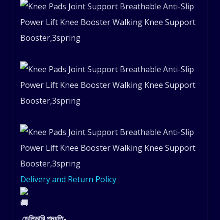
Delivery and Return Policy
ডেলিভারি পদ্ধতি-