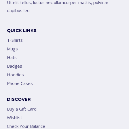
Ut elit tellus, luctus nec ullamcorper mattis, pulvinar
dapibus leo.
QUICK LINKS
T-Shirts
Mugs
Hats
Badges
Hoodies
Phone Cases
DISCOVER
Buy a Gift Card
Wishlist
Check Your Balance