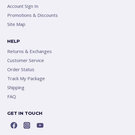
Account Sign In
Promotions & Discounts
Site Map
HELP
Returns & Exchanges
Customer Service
Order Status
Track My Package
Shipping
FAQ
GET IN TOUCH