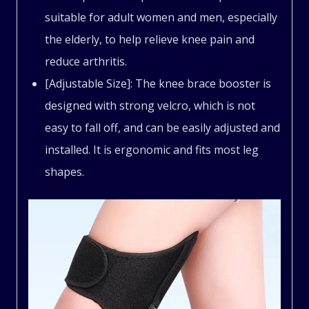
suitable for adult women and men, especially
the elderly, to help relieve knee pain and
reduce arthritis.
[Adjustable Size]: The knee brace booster is
designed with strong velcro, which is not
easy to fall off, and can be easily adjusted and
installed. It is ergonomic and fits most leg
shapes.