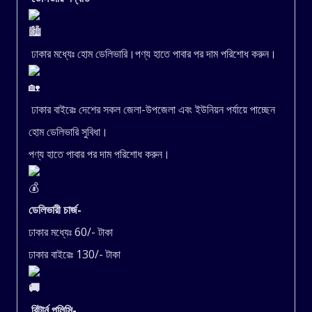
ঢাকার মধ্যেঃ হোম ডেলিভারি।পণ্য হাতে পাবার পর দাম পরিশোধ করুন।
ঢাকার বাইরেঃ দেশের সকল জেলা-উপজেলা এবং ইউনিয়ন পর্যায়ে পাচ্ছেন
হোম ডেলিভারি সুবিধা।
পণ্য হাতে পাবার পর দাম পরিশোধ করুন।
ডেলিভারী চার্জ-
ঢাকার মধ্যেঃ 60/- টাকা
ঢাকার বাইরেঃ 130/- টাকা
রিটার্ন পলিসি-