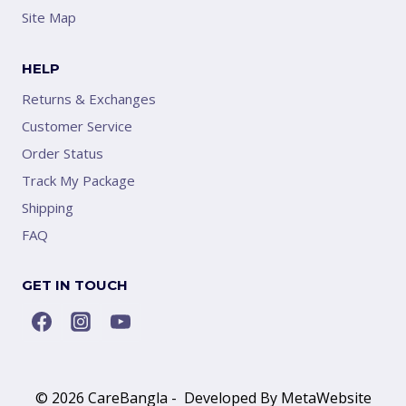
Site Map
HELP
Returns & Exchanges
Customer Service
Order Status
Track My Package
Shipping
FAQ
GET IN TOUCH
© 2026 CareBangla - Developed By MetaWebsite