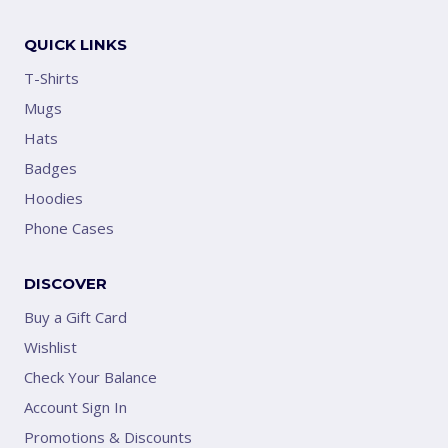
QUICK LINKS
T-Shirts
Mugs
Hats
Badges
Hoodies
Phone Cases
DISCOVER
Buy a Gift Card
Wishlist
Check Your Balance
Account Sign In
Promotions & Discounts