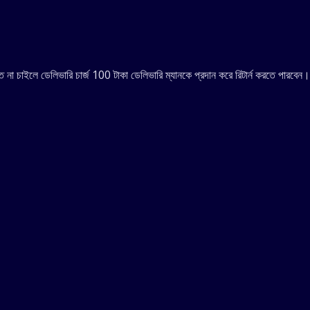
 না চাইলে ডেলিভারি চার্জ 100 টাকা ডেলিভারি ম্যানকে প্রদান করে রিটার্ন করতে পারবেন