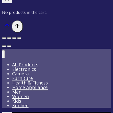
No products in the cart.
All Products
Electronics
Camera
Furniture
Health & Fitness
Home Appliance
Men
Women
Kids
Kitchen