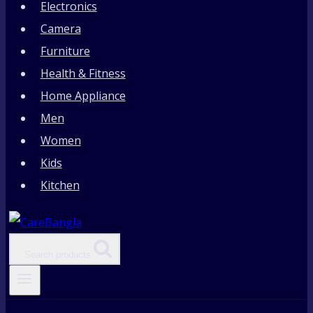
Electronics
Camera
Furniture
Health & Fitness
Home Appliance
Men
Women
Kids
Kitchen
Search products