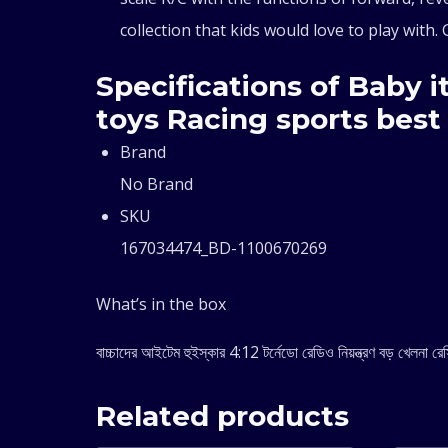
collection that kids would love to play with. 
Specifications of Baby 
toys Racing sports best 
Brand
No Brand
SKU
167034474_BD-1100670269
What’s in the box
বাচ্চাদের আইটেম হুইস্কার 4:12 টর্নেডো রেডিও নিয়ন্ত্রণ বড় খেলনা রে
Related products