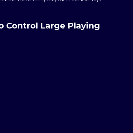
o Control Large Playing