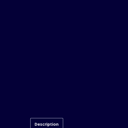
Description