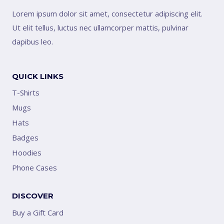
Lorem ipsum dolor sit amet, consectetur adipiscing elit.
Ut elit tellus, luctus nec ullamcorper mattis, pulvinar
dapibus leo.
QUICK LINKS
T-Shirts
Mugs
Hats
Badges
Hoodies
Phone Cases
DISCOVER
Buy a Gift Card