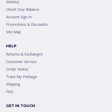
Wishlist
Check Your Balance
Account Sign In
Promotions & Discounts
Site Map
HELP
Returns & Exchanges
Customer Service
Order Status
Track My Package
Shipping
FAQ
GET IN TOUCH