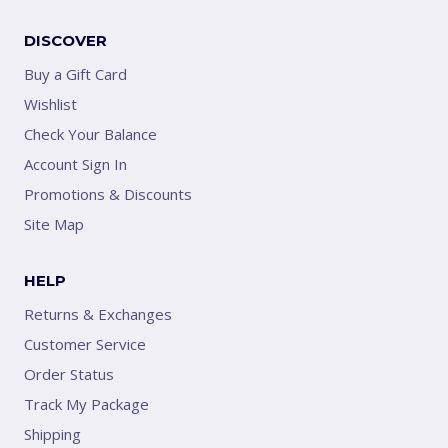
DISCOVER
Buy a Gift Card
Wishlist
Check Your Balance
Account Sign In
Promotions & Discounts
Site Map
HELP
Returns & Exchanges
Customer Service
Order Status
Track My Package
Shipping