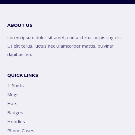
ABOUT US
Lorem ipsum dolor sit amet, consectetur adipiscing elit.
Ut elit tellus, luctus nec ullamcorper mattis, pulvinar
dapibus leo.
QUICK LINKS
T-Shirts
Mugs
Hats
Badges
Hoodies
Phone Cases