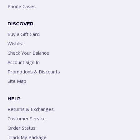
Phone Cases
DISCOVER
Buy a Gift Card
Wishlist
Check Your Balance
Account Sign In
Promotions & Discounts
Site Map
HELP
Returns & Exchanges
Customer Service
Order Status
Track My Package