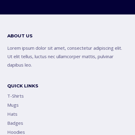
ABOUT US
Lorem ipsum dolor sit amet, consectetur adipiscing elit.
Ut elit tellus, luctus nec ullamcorper mattis, pulvinar
dapibus leo.
QUICK LINKS
T-Shirts
Mugs
Hats
Badges
Hoodies