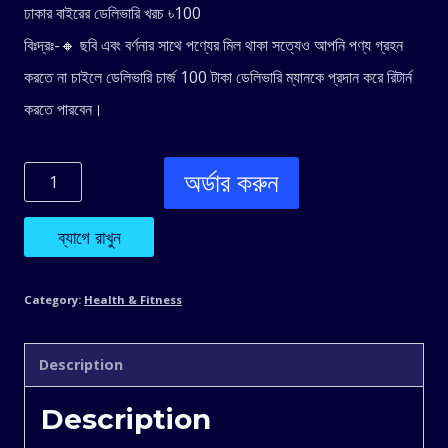
ঢাকার বাইরের ডেলিভারি খরচ ৳100
বিঃদ্রঃ-🔸 ছবি এবং বর্ণনার সাথে পণ্যের মিল থাকা সত্যেও আপনি পণ্য গ্রহন
করতে না চাইলে ডেলিভারি চার্জ 100 টাকা ডেলিভারি ম্যানকে প্রদান করে রিটার্ন
করতে পারবেন।
অর্ডার করুন
Wall
Repair
ব্যাগে রাখুন
Roller
Category:
Health & Fitness
Paint
Description
500
Description
Ml