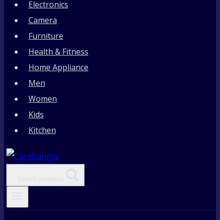
Electronics
Camera
Furniture
Health & Fitness
Home Appliance
Men
Women
Kids
Kitchen
Search products