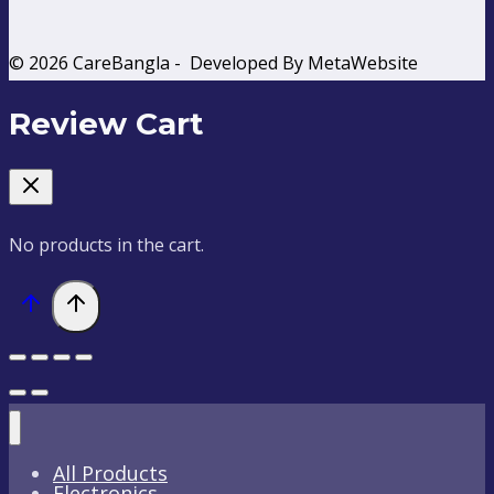
© 2026 CareBangla - Developed By MetaWebsite
Review Cart
No products in the cart.
All Products
Electronics